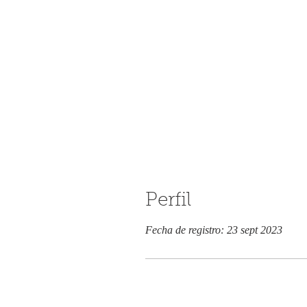
Perfil
Fecha de registro: 23 sept 2023